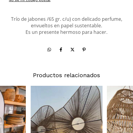
Trío de jabones /65 gr. c/u) con delicado perfume,
envueltos en papel sustentable.
Es un presente hermoso para hacer.
Productos relacionados