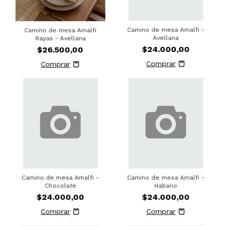
Camino de mesa Amalfi -
Camino de mesa Amalfi
Avellana
Rayas - Avellana
$24.000,00
$26.500,00
Camino de mesa Amalfi -
Camino de mesa Amalfi -
Chocolate
Habano
$24.000,00
$24.000,00