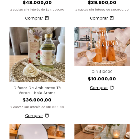
$48.000,00
$39.600,00
2
cuotas sin interés de
$24.000,00
2
cuotas sin interés de
$19.800,00
Gift $10000
$10.000,00
Difusor De Ambientes Té
Verde - Kala Aroma
$36.000,00
2
cuotas sin interés de
$18.000,00