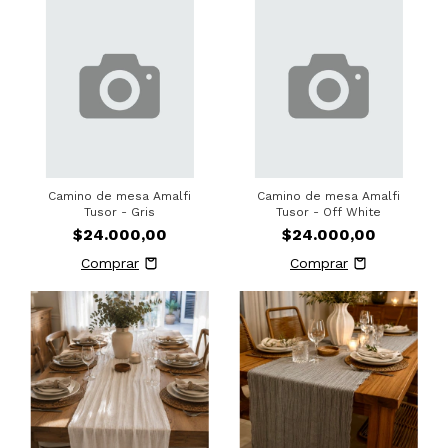
Camino de mesa Amalfi
Camino de mesa Amalfi
Tusor - Gris
Tusor - Off White
$24.000,00
$24.000,00