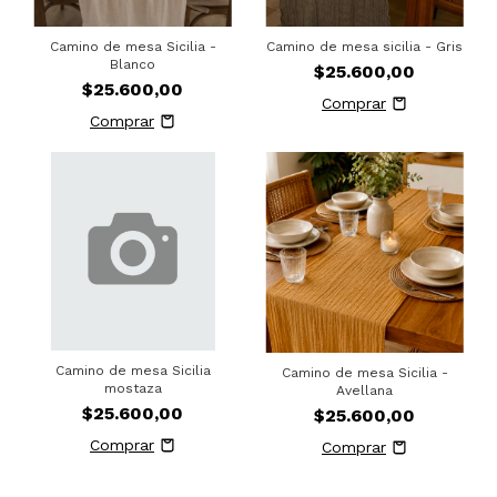
Camino de mesa Sicilia -
Camino de mesa sicilia - Gris
Blanco
$25.600,00
$25.600,00
Camino de mesa Sicilia
Camino de mesa Sicilia -
mostaza
Avellana
$25.600,00
$25.600,00