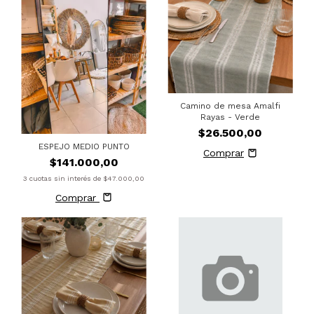
Camino de mesa Amalfi
Rayas - Verde
$26.500,00
ESPEJO MEDIO PUNTO
$141.000,00
3
cuotas sin interés de
$47.000,00
Comprar