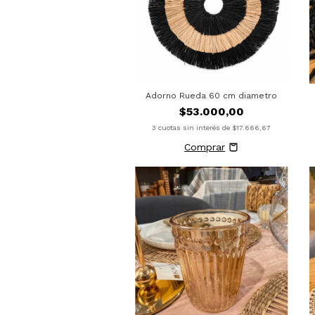
Adorno Rueda 60 cm diametro
$53.000,00
3
cuotas sin interés de
$17.666,67