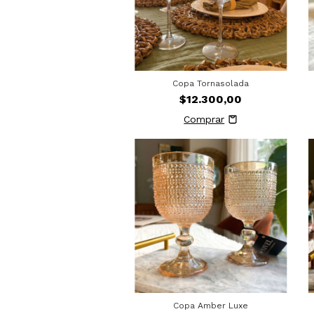
Copa Tornasolada
$12.300,00
Copa Amber Luxe