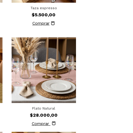
Taza espresso
$5.500,00
Plato Natural
$28.000,00
Comprar