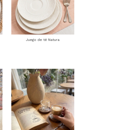
Juego de té Natura