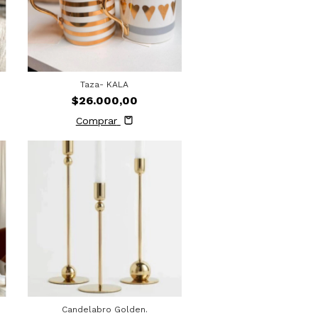
Taza- KALA
$26.000,00
Comprar
Candelabro Golden.