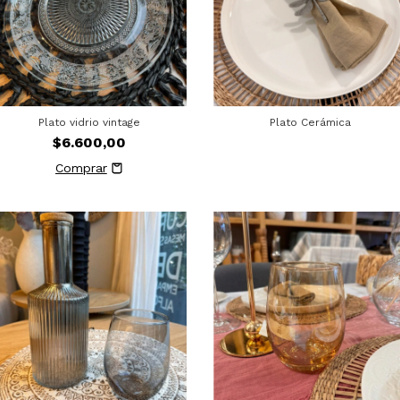
Plato vidrio vintage
Plato Cerámica
$6.600,00