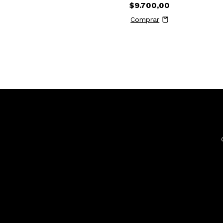
$9.700,00