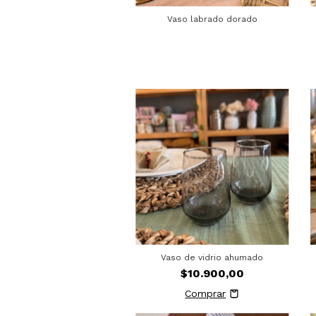
Vaso labrado dorado
Vaso de vidrio ahumado
$10.900,00