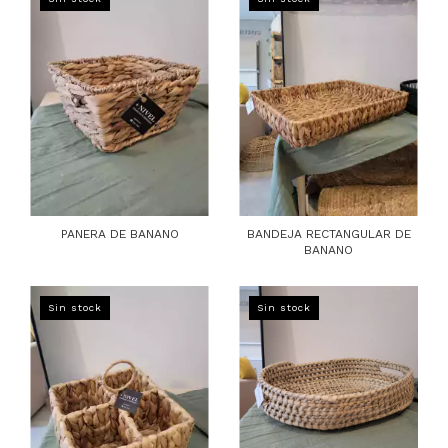
PANERA DE BANANO
BANDEJA RECTANGULAR DE
BANANO
Sin stock
Sin stock