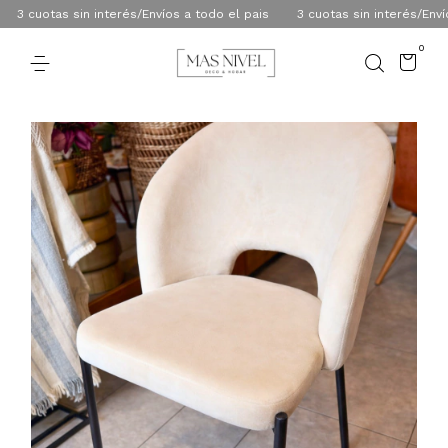
3 cuotas sin interés/Envíos a todo el pais
3 cuotas sin interés/Envíos 
0