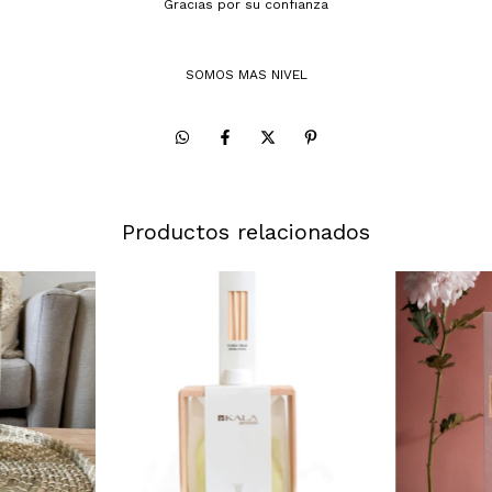
Gracias por su confianza
SOMOS MAS NIVEL
Productos relacionados