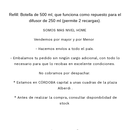
Refill: Botella de 500 ml, que funciona como repuesto para el
difusor de 250 ml (permite 2 recargas).
SOMOS MAS NIVEL HOME
Vendemos por mayor y por Menor
- Hacemos envíos a todo el país.
- Embalamos tu pedido sin ningún cargo adicional, con todo lo
necesario para que lo recibas en excelente condiciones.
No cobramos por despachar.
* Estamos en CÓRDOBA capital a unas cuadras de la plaza
Alberdi .
* Antes de realizar la compra, consultar disponibilidad de
stock