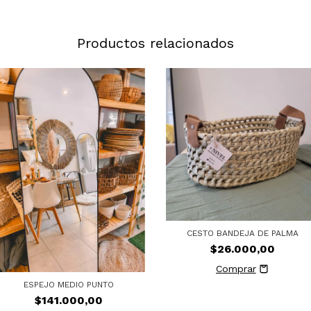
Productos relacionados
CESTO BANDEJA DE PALMA
$26.000,00
ESPEJO MEDIO PUNTO
$141.000,00