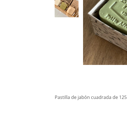
Pastilla de jabón cuadrada de 125