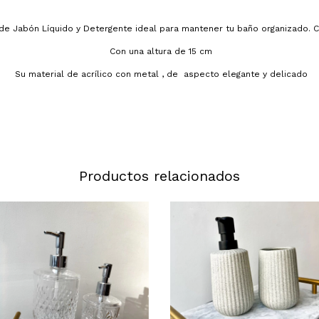
de Jabón Líquido y Detergente ideal para mantener tu baño organizado. 
Con una altura de 15 cm
Su material de acrílico con metal , de aspecto elegante y delicado
Productos relacionados