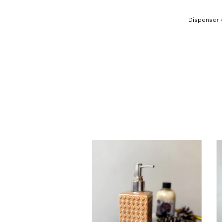
Dispenser 