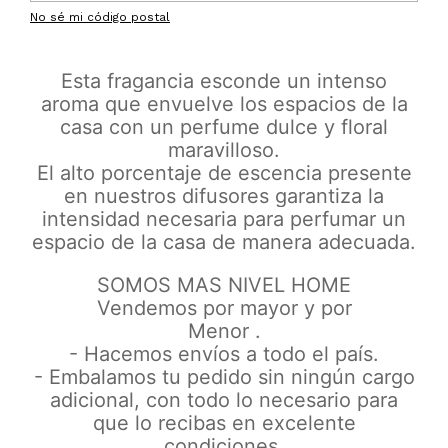
No sé mi código postal
Esta fragancia esconde un intenso
aroma que envuelve los espacios de la
casa con un perfume dulce y floral
maravilloso.
El alto porcentaje de escencia presente
en nuestros difusores garantiza la
intensidad necesaria para perfumar un
espacio de la casa de manera adecuada.
SOMOS MAS NIVEL HOME
Vendemos por mayor y por
Menor .
- Hacemos envíos a todo el país.
- Embalamos tu pedido sin ningún cargo
adicional, con todo lo necesario para
que lo recibas en excelente
condiciones.