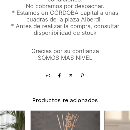
No cobramos por despachar.
* Estamos en CÓRDOBA capital a unas
cuadras de la plaza Alberdi .
* Antes de realizar la compra, consultar
disponibilidad de stock
Gracias por su confianza
SOMOS MAS NIVEL
Productos relacionados