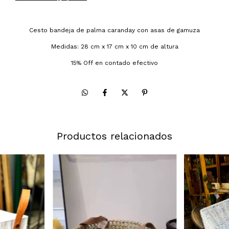
Cesto bandeja de palma caranday con asas de gamuza
Medidas: 28 cm x 17 cm x 10 cm de altura
15% Off en contado efectivo
Productos relacionados